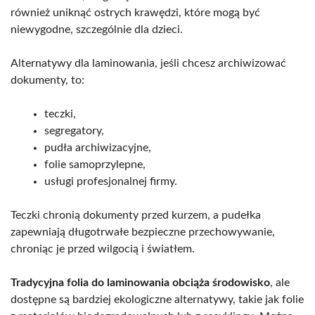
również uniknąć ostrych krawędzi, które mogą być
niewygodne, szczególnie dla dzieci.
Alternatywy dla laminowania, jeśli chcesz archiwizować
dokumenty, to:
teczki,
segregatory,
pudła archiwizacyjne,
folie samoprzylepne,
usługi profesjonalnej firmy.
Teczki chronią dokumenty przed kurzem, a pudełka
zapewniają długotrwałe bezpieczne przechowywanie,
chroniąc je przed wilgocią i światłem.
Tradycyjna folia do laminowania obciąża środowisko
, ale
dostępne są bardziej ekologiczne alternatywy, takie jak folie