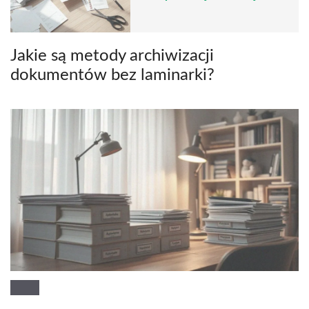
Jakie są metody archiwizacji
dokumentów bez laminarki?