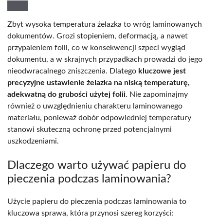
Zbyt wysoka temperatura żelazka to wróg laminowanych
dokumentów. Grozi stopieniem, deformacją, a nawet
przypaleniem folii, co w konsekwencji szpeci wygląd
dokumentu, a w skrajnych przypadkach prowadzi do jego
nieodwracalnego zniszczenia. Dlatego
kluczowe jest
precyzyjne ustawienie żelazka na niską temperaturę,
adekwatną do grubości użytej folii
. Nie zapominajmy
również o uwzględnieniu charakteru laminowanego
materiału, ponieważ dobór odpowiedniej temperatury
stanowi skuteczną ochronę przed potencjalnymi
uszkodzeniami.
Dlaczego warto używać papieru do
pieczenia podczas laminowania?
Użycie papieru do pieczenia podczas laminowania to
kluczowa sprawa, która przynosi szereg korzyści: