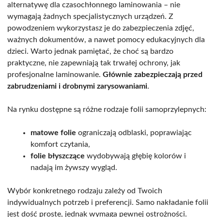
alternatywę dla czasochłonnego laminowania – nie
wymagają żadnych specjalistycznych urządzeń. Z
powodzeniem wykorzystasz je do zabezpieczenia zdjęć,
ważnych dokumentów, a nawet pomocy edukacyjnych dla
dzieci. Warto jednak pamiętać, że choć są bardzo
praktyczne, nie zapewniają tak trwałej ochrony, jak
profesjonalne laminowanie.
Głównie zabezpieczają przed
zabrudzeniami i drobnymi zarysowaniami
.
Na rynku dostępne są różne rodzaje folii samoprzylepnych:
matowe folie
ograniczają odblaski, poprawiając
komfort czytania,
folie błyszczące
wydobywają głębię kolorów i
nadają im żywszy wygląd.
Wybór konkretnego rodzaju zależy od Twoich
indywidualnych potrzeb i preferencji. Samo nakładanie folii
jest dość proste, jednak wymaga pewnej ostrożności.