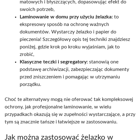
matowych i błyszczących, dopasowując efekt do
swoich potrzeb,
Laminowanie w domu przy użyciu żelazka:
to
ekspresowy sposób na ochronę ważnych
dokumentów. Wystarczy żelazko i papier do
pieczenia! Szczegółowy opis tej techniki znajdziesz
poniżej, gdzie krok po kroku wyjaśniam, jak to
zrobić,
Klasyczne teczki i segregatory:
stanowią one
podstawę archiwizacji, zabezpieczając dokumenty
przed zniszczeniem i pomagając w utrzymaniu
porządku.
Choć te alternatywy mogą nie oferować tak kompleksowej
ochrony, jak profesjonalne laminowanie, w wielu
przypadkach okazują się w zupełności wystarczające, a przy
tym są znacznie tańsze i łatwiejsze w zastosowaniu.
Jak można zastosować żelazko w