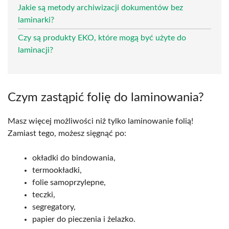
Jakie są metody archiwizacji dokumentów bez
laminarki?
Czy są produkty EKO, które mogą być użyte do
laminacji?
Czym zastąpić folię do laminowania?
Masz więcej możliwości niż tylko laminowanie folią!
Zamiast tego, możesz sięgnąć po:
okładki do bindowania,
termookładki,
folie samoprzylepne,
teczki,
segregatory,
papier do pieczenia i żelazko.