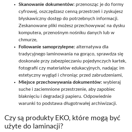
Skanowanie dokumentów:
przenosząc je do formy
cyfrowej, oszczędzasz cenną przestrzeń i zyskujesz
błyskawiczny dostęp do potrzebnych informacji.
Zeskanowane pliki możesz przechowywać na dysku
komputera, przenośnym nośniku danych lub w
chmurze,
Foliowanie samoprzylepne:
alternatywa dla
tradycyjnego laminowania na gorąco, sprawdza się
doskonale przy zabezpieczaniu pojedynczych kartek,
fotografii czy materiałów edukacyjnych, nadając im
estetyczny wygląd i chroniąc przed zabrudzeniami,
Miejsce przechowywania dokumentów:
wybieraj
suche i zaciemnione przestrzenie, aby zapobiec
blaknięciu i degradacji papieru. Odpowiednie
warunki to podstawa długotrwałej archiwizacji.
Czy są produkty EKO, które mogą być
użyte do laminacji?