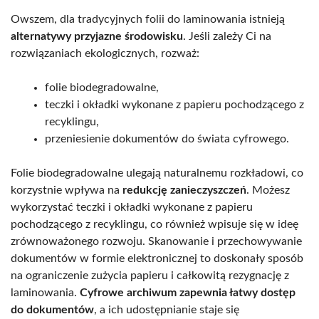
Owszem, dla tradycyjnych folii do laminowania istnieją
alternatywy przyjazne środowisku
. Jeśli zależy Ci na
rozwiązaniach ekologicznych, rozważ:
folie biodegradowalne,
teczki i okładki wykonane z papieru pochodzącego z
recyklingu,
przeniesienie dokumentów do świata cyfrowego.
Folie biodegradowalne ulegają naturalnemu rozkładowi, co
korzystnie wpływa na
redukcję zanieczyszczeń
. Możesz
wykorzystać teczki i okładki wykonane z papieru
pochodzącego z recyklingu, co również wpisuje się w ideę
zrównoważonego rozwoju. Skanowanie i przechowywanie
dokumentów w formie elektronicznej to doskonały sposób
na ograniczenie zużycia papieru i całkowitą rezygnację z
laminowania.
Cyfrowe archiwum zapewnia łatwy dostęp
do dokumentów
, a ich udostępnianie staje się