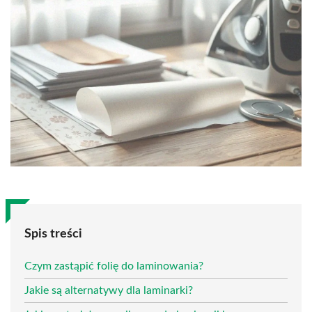
Spis treści
Czym zastąpić folię do laminowania?
Jakie są alternatywy dla laminarki?