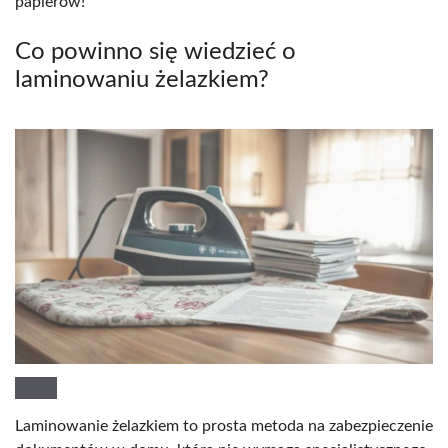
papierów!
Co powinno się wiedzieć o
laminowaniu żelazkiem?
Laminowanie żelazkiem to prosta metoda na zabezpieczenie