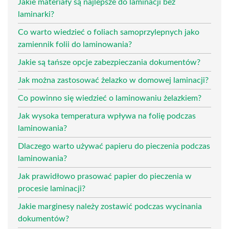
Jakie materiały są najlepsze do laminacji bez
laminarki?
Co warto wiedzieć o foliach samoprzylepnych jako
zamiennik folii do laminowania?
Jakie są tańsze opcje zabezpieczania dokumentów?
Jak można zastosować żelazko w domowej laminacji?
Co powinno się wiedzieć o laminowaniu żelazkiem?
Jak wysoka temperatura wpływa na folię podczas
laminowania?
Dlaczego warto używać papieru do pieczenia podczas
laminowania?
Jak prawidłowo prasować papier do pieczenia w
procesie laminacji?
Jakie marginesy należy zostawić podczas wycinania
dokumentów?