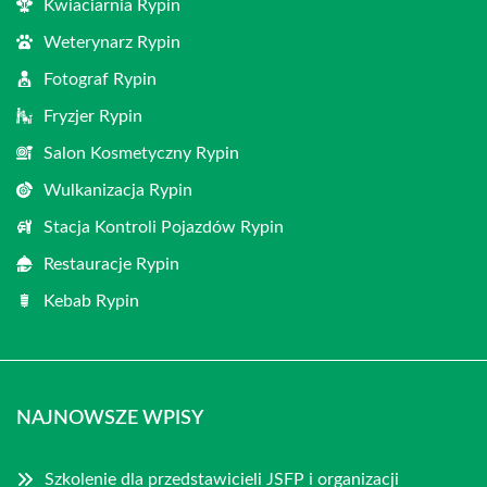
Kwiaciarnia Rypin
Weterynarz Rypin
Fotograf Rypin
Fryzjer Rypin
Salon Kosmetyczny Rypin
Wulkanizacja Rypin
Stacja Kontroli Pojazdów Rypin
Restauracje Rypin
Kebab Rypin
NAJNOWSZE WPISY
Szkolenie dla przedstawicieli JSFP i organizacji