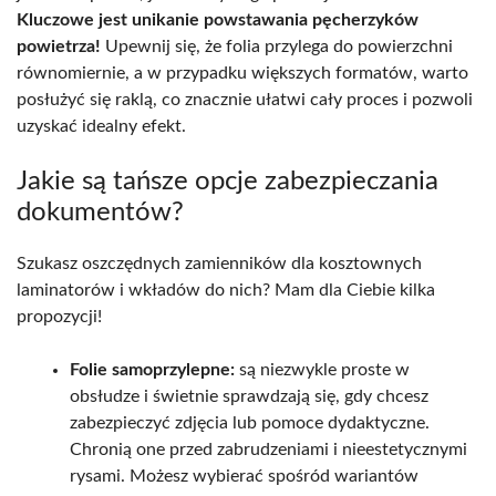
Kluczowe jest unikanie powstawania pęcherzyków
powietrza!
Upewnij się, że folia przylega do powierzchni
równomiernie, a w przypadku większych formatów, warto
posłużyć się raklą, co znacznie ułatwi cały proces i pozwoli
uzyskać idealny efekt.
Jakie są tańsze opcje zabezpieczania
dokumentów?
Szukasz oszczędnych zamienników dla kosztownych
laminatorów i wkładów do nich? Mam dla Ciebie kilka
propozycji!
Folie samoprzylepne:
są niezwykle proste w
obsłudze i świetnie sprawdzają się, gdy chcesz
zabezpieczyć zdjęcia lub pomoce dydaktyczne.
Chronią one przed zabrudzeniami i nieestetycznymi
rysami. Możesz wybierać spośród wariantów