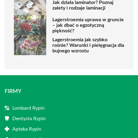
Jak działa laminator? Poznaj
zalety i rodzaje laminacji
Lagerstroemia uprawa w gruncie
– jak dbać o egzotyczną
piękność?
Lagerstroemia jak szybko
rośnie? Warunki i pielęgnacja dla
bujnego wzrostu
FIRMY
Lombard Rypin
Dentysta Rypin
Apteka Rypin