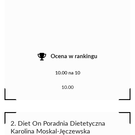
Ocena w rankingu
10.00 na 10
10.00
2. Diet On Poradnia Dietetyczna
Karolina Moskal-Jęczewska