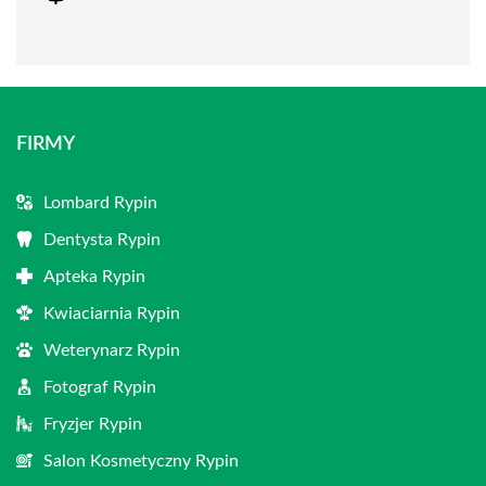
FIRMY
Lombard Rypin
Dentysta Rypin
Apteka Rypin
Kwiaciarnia Rypin
Weterynarz Rypin
Fotograf Rypin
Fryzjer Rypin
Salon Kosmetyczny Rypin