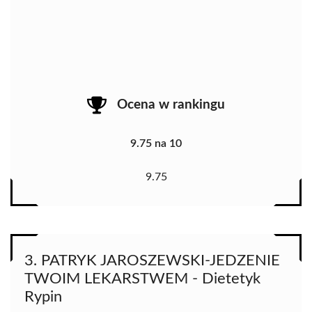
Ocena w rankingu
9.75 na 10
9.75
3. PATRYK JAROSZEWSKI-JEDZENIE
TWOIM LEKARSTWEM - Dietetyk
Rypin