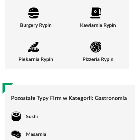
Burgery Rypin
Kawiarnia Rypin
Piekarnia Rypin
Pizzeria Rypin
Pozostałe Typy Firm w Kategorii:
Gastronomia
Sushi
Masarnia