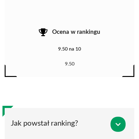
Ocena w rankingu
9.50 na 10
9.50
Jak powstał ranking?