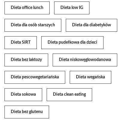
Dieta office lunch
Dieta low IG
Dieta dla osób starszych
Dieta dla diabetyków
Dieta SIRT
Dieta pudełkowa dla dzieci
Dieta bez laktozy
Dieta niskowęglowodanowa
Dieta pescowegetariańska
Dieta wegańska
Dieta sokowa
Dieta clean eating
Dieta bez glutenu