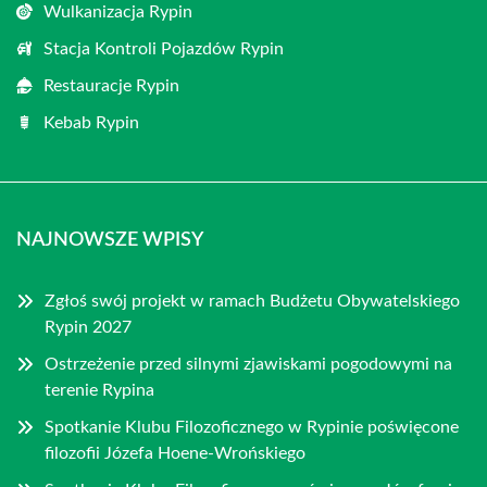
Wulkanizacja Rypin
Stacja Kontroli Pojazdów Rypin
Restauracje Rypin
Kebab Rypin
NAJNOWSZE WPISY
Zgłoś swój projekt w ramach Budżetu Obywatelskiego
Rypin 2027
Ostrzeżenie przed silnymi zjawiskami pogodowymi na
terenie Rypina
Spotkanie Klubu Filozoficznego w Rypinie poświęcone
filozofii Józefa Hoene-Wrońskiego