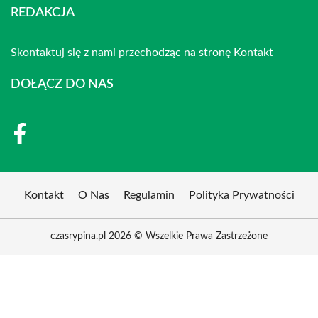
REDAKCJA
Skontaktuj się z nami przechodząc na stronę
Kontakt
DOŁĄCZ DO NAS
Kontakt
O Nas
Regulamin
Polityka Prywatności
czasrypina.pl 2026 © Wszelkie Prawa Zastrzeżone