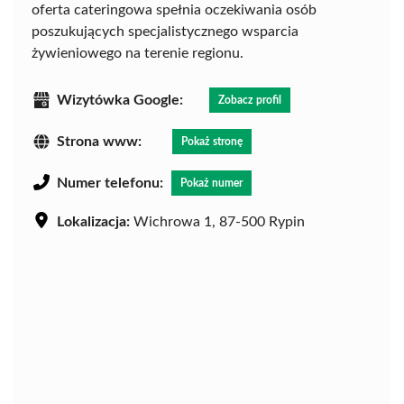
oferta cateringowa spełnia oczekiwania osób
poszukujących specjalistycznego wsparcia
żywieniowego na terenie regionu.
Wizytówka Google:
Zobacz profil
Strona www:
Pokaż stronę
Numer telefonu:
Pokaż numer
Lokalizacja:
Wichrowa 1, 87-500 Rypin