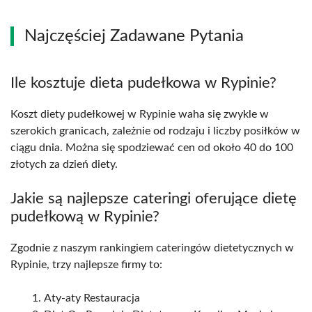
Najczęściej Zadawane Pytania
Ile kosztuje dieta pudełkowa w Rypinie?
Koszt diety pudełkowej w Rypinie waha się zwykle w
szerokich granicach, zależnie od rodzaju i liczby posiłków w
ciągu dnia. Można się spodziewać cen od około 40 do 100
złotych za dzień diety.
Jakie są najlepsze cateringi oferujące dietę
pudełkową w Rypinie?
Zgodnie z naszym rankingiem cateringów dietetycznych w
Rypinie, trzy najlepsze firmy to:
Aty-aty Restauracja