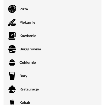
Pizza
Piekarnie
Kawiarnie
Burgerownia
Cukiernie
Bary
Restauracje
Kebab