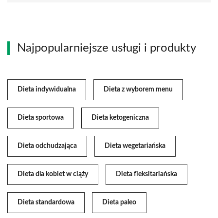
Najpopularniejsze usługi i produkty
Dieta indywidualna
Dieta z wyborem menu
Dieta sportowa
Dieta ketogeniczna
Dieta odchudzająca
Dieta wegetariańska
Dieta dla kobiet w ciąży
Dieta fleksitariańska
Dieta standardowa
Dieta paleo